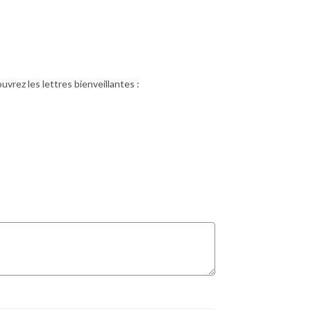
uvrez les lettres bienveillantes :