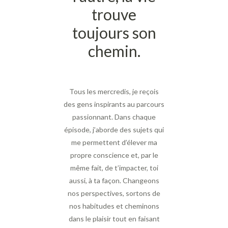
trouve
toujours son
chemin.
Tous les mercredis, je reçois
des gens inspirants au parcours
passionnant. Dans chaque
épisode, j’aborde des sujets qui
me permettent d’élever ma
propre conscience et, par le
même fait, de t’impacter, toi
aussi, à ta façon. Changeons
nos perspectives, sortons de
nos habitudes et cheminons
dans le plaisir tout en faisant