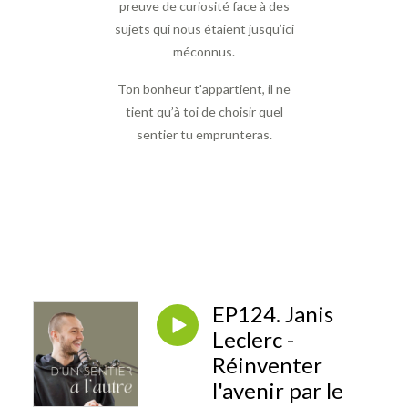
preuve de curiosité face à des
sujets qui nous étaient jusqu’ici
méconnus.
Ton bonheur t'appartient, il ne
tient qu’à toi de choisir quel
sentier tu emprunteras.
EP124. Janis
Leclerc -
Réinventer
l'avenir par le