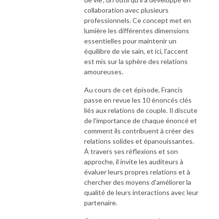
collaboration avec plusieurs
professionnels. Ce concept met en
lumière les différentes dimensions
essentielles pour maintenir un
équilibre de vie sain, et ici, l'accent
est mis sur la sphère des relations
amoureuses.
Au cours de cet épisode, Francis
passe en revue les 10 énoncés clés
liés aux relations de couple. Il discute
de l'importance de chaque énoncé et
comment ils contribuent à créer des
relations solides et épanouissantes.
À travers ses réflexions et son
approche, il invite les auditeurs à
évaluer leurs propres relations et à
chercher des moyens d'améliorer la
qualité de leurs interactions avec leur
partenaire.