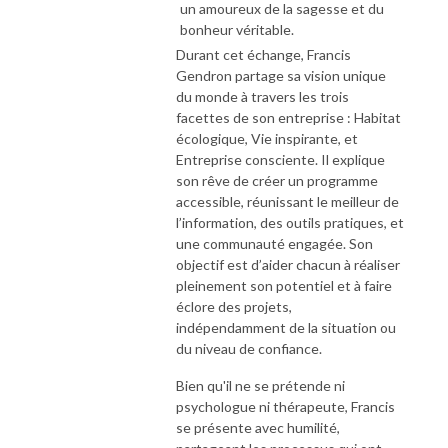
un amoureux de la sagesse et du
bonheur véritable.
Durant cet échange, Francis
Gendron partage sa vision unique
du monde à travers les trois
facettes de son entreprise : Habitat
écologique, Vie inspirante, et
Entreprise consciente. Il explique
son rêve de créer un programme
accessible, réunissant le meilleur de
l’information, des outils pratiques, et
une communauté engagée. Son
objectif est d’aider chacun à réaliser
pleinement son potentiel et à faire
éclore des projets,
indépendamment de la situation ou
du niveau de confiance.
Bien qu'il ne se prétende ni
psychologue ni thérapeute, Francis
se présente avec humilité,