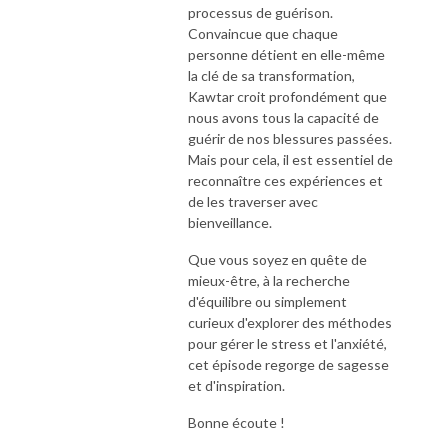
processus de guérison.
Convaincue que chaque
personne détient en elle-même
la clé de sa transformation,
Kawtar croit profondément que
nous avons tous la capacité de
guérir de nos blessures passées.
Mais pour cela, il est essentiel de
reconnaître ces expériences et
de les traverser avec
bienveillance.
Que vous soyez en quête de
mieux-être, à la recherche
d'équilibre ou simplement
curieux d'explorer des méthodes
pour gérer le stress et l'anxiété,
cet épisode regorge de sagesse
et d'inspiration.
Bonne écoute !