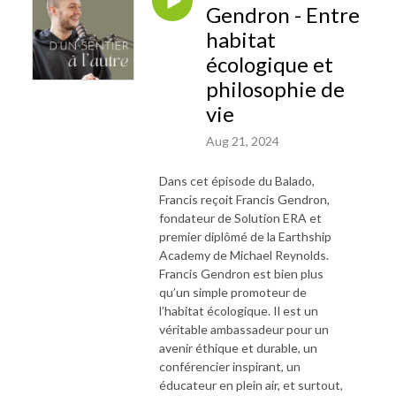
Gendron - Entre
habitat
écologique et
philosophie de
vie
Aug 21, 2024
Dans cet épisode du Balado,
Francis reçoit Francis Gendron,
fondateur de Solution ERA et
premier diplômé de la Earthship
Academy de Michael Reynolds.
Francis Gendron est bien plus
qu’un simple promoteur de
l’habitat écologique. Il est un
véritable ambassadeur pour un
avenir éthique et durable, un
conférencier inspirant, un
éducateur en plein air, et surtout,