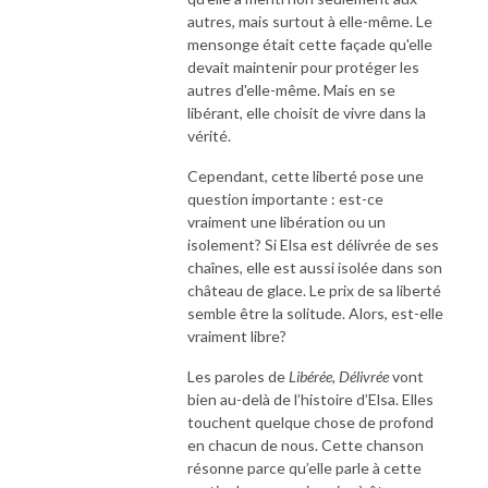
autres, mais surtout à elle-même. Le
mensonge était cette façade qu'elle
devait maintenir pour protéger les
autres d'elle-même. Mais en se
libérant, elle choisit de vivre dans la
vérité.
Cependant, cette liberté pose une
question importante : est-ce
vraiment une libération ou un
isolement? Si Elsa est délivrée de ses
chaînes, elle est aussi isolée dans son
château de glace. Le prix de sa liberté
semble être la solitude. Alors, est-elle
vraiment libre?
Les paroles de
Libérée, Délivrée
vont
bien au-delà de l’histoire d’Elsa. Elles
touchent quelque chose de profond
en chacun de nous. Cette chanson
résonne parce qu’elle parle à cette