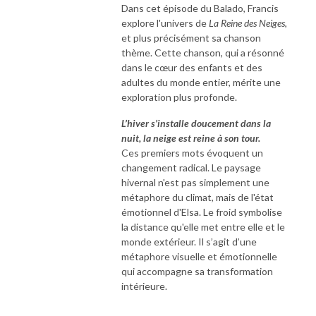
Dans cet épisode du Balado, Francis
explore l'univers de
La Reine des Neiges
,
et plus précisément sa chanson
thème. Cette chanson, qui a résonné
dans le cœur des enfants et des
adultes du monde entier, mérite une
exploration plus profonde.
L’hiver s’installe doucement dans la
nuit, la neige est reine à son tour.
Ces premiers mots évoquent un
changement radical. Le paysage
hivernal n'est pas simplement une
métaphore du climat, mais de l'état
émotionnel d'Elsa. Le froid symbolise
la distance qu'elle met entre elle et le
monde extérieur. Il s’agit d’une
métaphore visuelle et émotionnelle
qui accompagne sa transformation
intérieure.