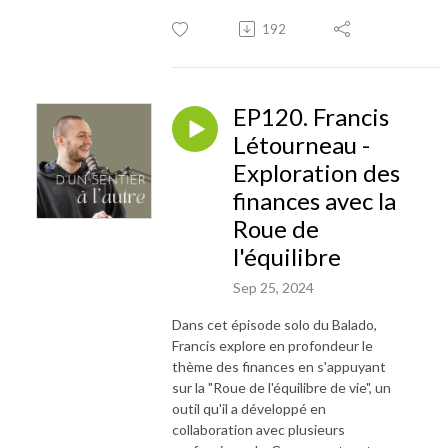
192
EP120. Francis
Létourneau -
Exploration des
finances avec la
Roue de
l'équilibre
Sep 25, 2024
Dans cet épisode solo du Balado,
Francis explore en profondeur le
thème des finances en s'appuyant
sur la "Roue de l'équilibre de vie", un
outil qu'il a développé en
collaboration avec plusieurs