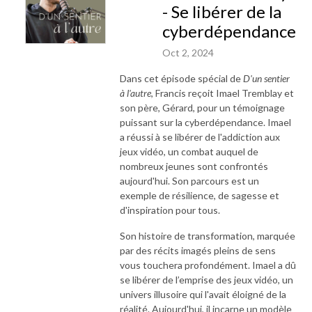
- Se libérer de la
cyberdépendance
Oct 2, 2024
Dans cet épisode spécial de
D'un sentier
à l'autre
, Francis reçoit Imael Tremblay et
son père, Gérard, pour un témoignage
puissant sur la cyberdépendance. Imael
a réussi à se libérer de l'addiction aux
jeux vidéo, un combat auquel de
nombreux jeunes sont confrontés
aujourd'hui. Son parcours est un
exemple de résilience, de sagesse et
d'inspiration pour tous.
Son histoire de transformation, marquée
par des récits imagés pleins de sens
vous touchera profondément. Imael a dû
se libérer de l’emprise des jeux vidéo, un
univers illusoire qui l'avait éloigné de la
réalité. Aujourd'hui, il incarne un modèle