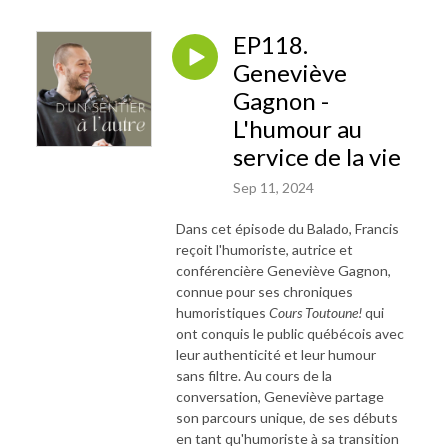
EP118.
Geneviève
Gagnon -
L'humour au
service de la vie
Sep 11, 2024
Dans cet épisode du Balado, Francis
reçoit l'humoriste, autrice et
conférencière Geneviève Gagnon,
connue pour ses chroniques
humoristiques
Cours Toutoune!
qui
ont conquis le public québécois avec
leur authenticité et leur humour
sans filtre. Au cours de la
conversation, Geneviève partage
son parcours unique, de ses débuts
en tant qu'humoriste à sa transition