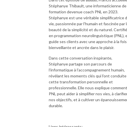
Stéphanye Thibault, une informaticienne de
formation devenue coach PNL en 2023.
Stéphanye est une véritable simplificatrice 
vie, passionnée par l'humain et fascinée par l
beauté de la simplicité et du naturel. Certifi
en programmation neurolinguistique (PNL), e
guide ses clients avec une approche à la fois
bienveillante et ancrée dans le plaisir.
Dans cette conversation inspirante,
Stéphanye partage son parcours de
l'informatique à l'accompagnement humain,
révélant les moments clés qui l'ont conduite
cette transformation personnelle et
professionnelle. Elle nous explique comment
PNL peut aider à simplifier nos vies, à clarifie
nos objectifs, et à cultiver un épanouisseme
durable.
Liens intéressants: