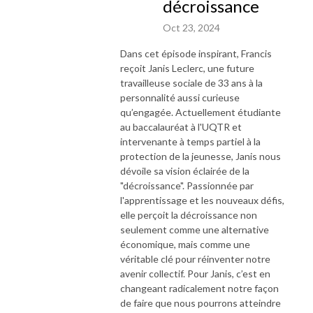
décroissance
Oct 23, 2024
Dans cet épisode inspirant, Francis
reçoit Janis Leclerc, une future
travailleuse sociale de 33 ans à la
personnalité aussi curieuse
qu’engagée. Actuellement étudiante
au baccalauréat à l'UQTR et
intervenante à temps partiel à la
protection de la jeunesse, Janis nous
dévoile sa vision éclairée de la
"décroissance". Passionnée par
l'apprentissage et les nouveaux défis,
elle perçoit la décroissance non
seulement comme une alternative
économique, mais comme une
véritable clé pour réinventer notre
avenir collectif. Pour Janis, c’est en
changeant radicalement notre façon
de faire que nous pourrons atteindre