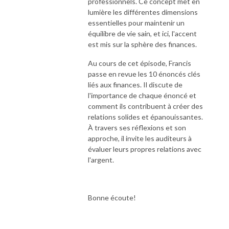
professionnels. Ce concept met en
lumière les différentes dimensions
essentielles pour maintenir un
équilibre de vie sain, et ici, l'accent
est mis sur la sphère des finances.
Au cours de cet épisode, Francis
passe en revue les 10 énoncés clés
liés aux finances. Il discute de
l'importance de chaque énoncé et
comment ils contribuent à créer des
relations solides et épanouissantes.
À travers ses réflexions et son
approche, il invite les auditeurs à
évaluer leurs propres relations avec
l'argent.
Bonne écoute!